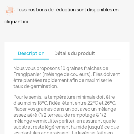
Tous nos bons de réduction sont disponibles en
cliquant ici
Description
Détails du produit
Nous vous proposons 10 graines fraiches de
Frangipanier (mélange de couleurs). Elles doivent
être plantées rapidement afin de maximiser le
taux de germination.
Pour le semis, la température minimale doit être
d'au moins 18°C, l'idéal étant entre 22°C et 26°C.
Placer vos graines dans un pot avec un mélange
assez aéré (1/2 terreau de rempotage & 1/2
mélange vermiculite/perlite), en assurant que le
substrat reste légèrement humide jusqu'à ce que
les plantules apparaissent. La levée se faite en