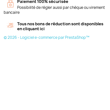
Paiement 100% sécurisée
Possibilité de régler aussi par chèque ou virement
bancaire
Tous nos bons de réduction sont disponibles
en cliquant ici
© 2026 - Logiciel e-commerce par PrestaShop™