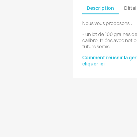
Description
Détai
Nous vous proposons :
- un lot de 100 graines 
calibre, triées avec notic
futurs semis.
Comment réussir la ger
cliquer ici