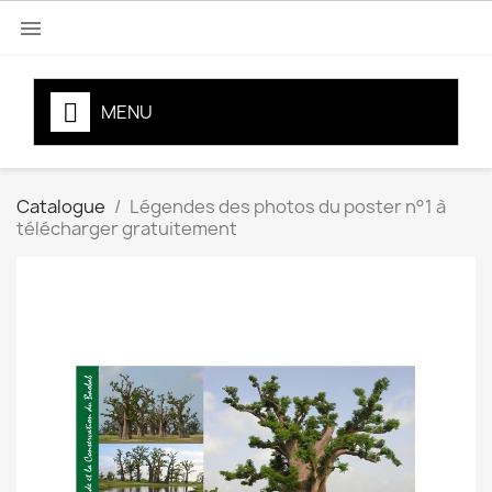

MENU
Catalogue
Légendes des photos du poster n°1 à
télécharger gratuitement