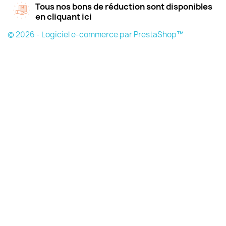
Tous nos bons de réduction sont disponibles
en cliquant ici
© 2026 - Logiciel e-commerce par PrestaShop™