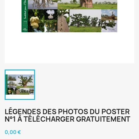
LÉGENDES DES PHOTOS DU POSTER
N°1 À TÉLÉCHARGER GRATUITEMENT
0,00 €